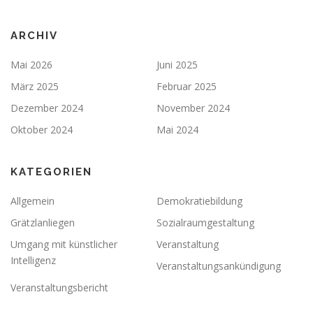
ARCHIV
Mai 2026
Juni 2025
März 2025
Februar 2025
Dezember 2024
November 2024
Oktober 2024
Mai 2024
KATEGORIEN
Allgemein
Demokratiebildung
Grätzlanliegen
Sozialraumgestaltung
Umgang mit künstlicher
Veranstaltung
Intelligenz
Veranstaltungsankündigung
Veranstaltungsbericht