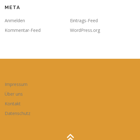
META
Anmelden
Eintrags-Feed
Kommentar-Feed
WordPress.org
Impressum
Über uns
Kontakt
Datenschutz