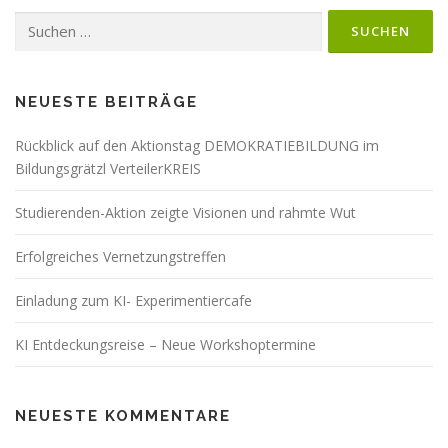
Suchen
nach:
NEUESTE BEITRÄGE
Rückblick auf den Aktionstag DEMOKRATIEBILDUNG im
Bildungsgrätzl VerteilerKREIS
Studierenden-Aktion zeigte Visionen und rahmte Wut
Erfolgreiches Vernetzungstreffen
Einladung zum KI- Experimentiercafe
KI Entdeckungsreise – Neue Workshoptermine
NEUESTE KOMMENTARE