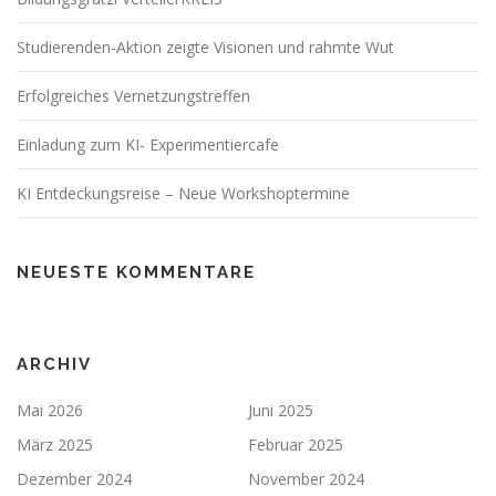
Studierenden-Aktion zeigte Visionen und rahmte Wut
Erfolgreiches Vernetzungstreffen
Einladung zum KI- Experimentiercafe
KI Entdeckungsreise – Neue Workshoptermine
NEUESTE KOMMENTARE
ARCHIV
Mai 2026
Juni 2025
März 2025
Februar 2025
Dezember 2024
November 2024