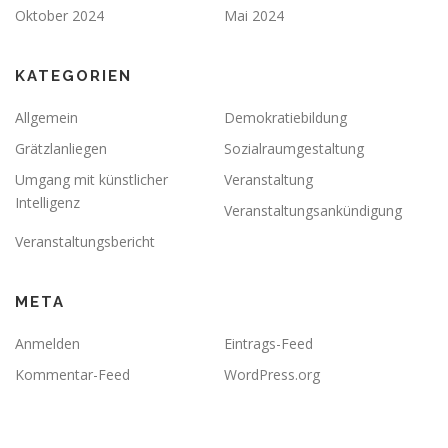
Oktober 2024
Mai 2024
KATEGORIEN
Allgemein
Demokratiebildung
Grätzlanliegen
Sozialraumgestaltung
Umgang mit künstlicher
Veranstaltung
Intelligenz
Veranstaltungsankündigung
Veranstaltungsbericht
META
Anmelden
Eintrags-Feed
Kommentar-Feed
WordPress.org