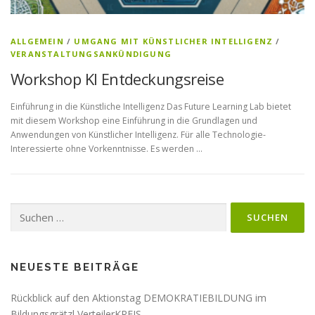
ALLGEMEIN
/
UMGANG MIT KÜNSTLICHER INTELLIGENZ
/
VERANSTALTUNGSANKÜNDIGUNG
Workshop KI Entdeckungsreise
Einführung in die Künstliche Intelligenz Das Future Learning Lab bietet
mit diesem Workshop eine Einführung in die Grundlagen und
Anwendungen von Künstlicher Intelligenz. Für alle Technologie-
Interessierte ohne Vorkenntnisse. Es werden …
Suchen
nach:
NEUESTE BEITRÄGE
Rückblick auf den Aktionstag DEMOKRATIEBILDUNG im
Bildungsgrätzl VerteilerKREIS