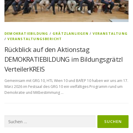
DEMOKRATIEBILDUNG
/
GRÄTZLANLIEGEN
/
VERANSTALTUNG
/
VERANSTALTUNGSBERICHT
Rückblick auf den Aktionstag
DEMOKRATIEBILDUNG im Bildungsgrätzl
VerteilerKREIS
Gemeinsam mit GRG 10, HTL Wien 10 und BAfEP 10 haben wir uns am 17.
März 2026 im Festsaal des GRG 10 ein vielfältiges Programm rund um
Demokratie und Mitbestimmung …
Suchen
nach: