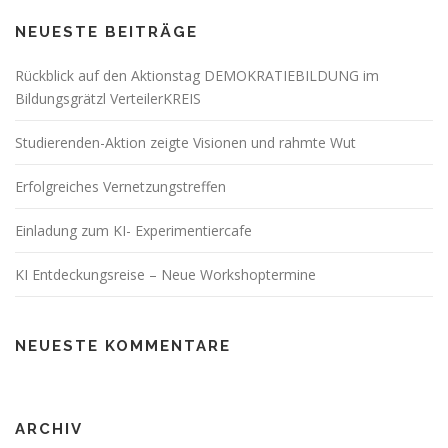
NEUESTE BEITRÄGE
Rückblick auf den Aktionstag DEMOKRATIEBILDUNG im
Bildungsgrätzl VerteilerKREIS
Studierenden-Aktion zeigte Visionen und rahmte Wut
Erfolgreiches Vernetzungstreffen
Einladung zum KI- Experimentiercafe
KI Entdeckungsreise – Neue Workshoptermine
NEUESTE KOMMENTARE
ARCHIV