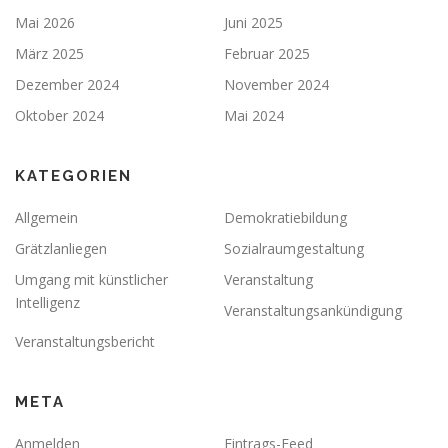
Mai 2026
Juni 2025
März 2025
Februar 2025
Dezember 2024
November 2024
Oktober 2024
Mai 2024
KATEGORIEN
Allgemein
Demokratiebildung
Grätzlanliegen
Sozialraumgestaltung
Umgang mit künstlicher
Veranstaltung
Intelligenz
Veranstaltungsankündigung
Veranstaltungsbericht
META
Anmelden
Eintrags-Feed