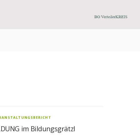
RANSTALTUNGSBERICHT
LDUNG im Bildungsgrätzl