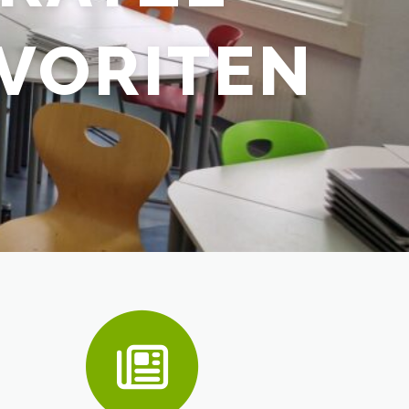
AVORITEN