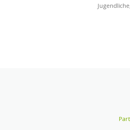
Jugendliche
Par