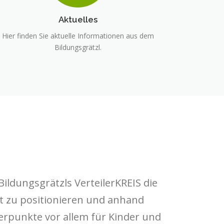
Aktuelles
Hier finden Sie aktuelle Informationen aus dem
Bildungsgrätzl.
ildungsgrätzls VerteilerKREIS die
kt zu positionieren und anhand
erpunkte vor allem für Kinder und