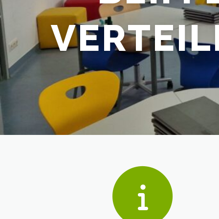
VERTEIL