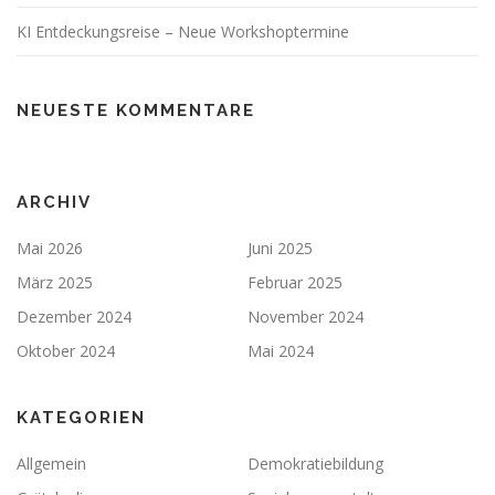
KI Entdeckungsreise – Neue Workshoptermine
NEUESTE KOMMENTARE
ARCHIV
Mai 2026
Juni 2025
März 2025
Februar 2025
Dezember 2024
November 2024
Oktober 2024
Mai 2024
KATEGORIEN
Allgemein
Demokratiebildung