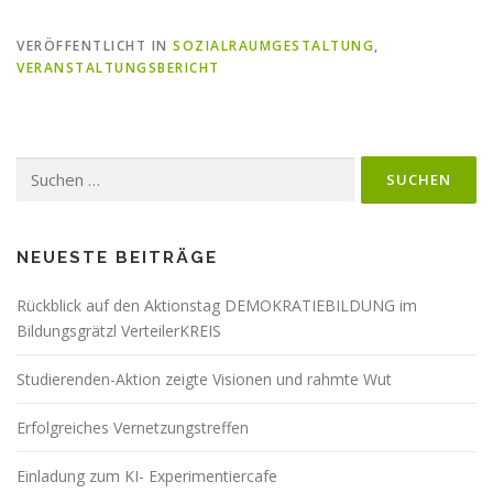
VERÖFFENTLICHT IN
SOZIALRAUMGESTALTUNG
,
VERANSTALTUNGSBERICHT
Suchen
nach:
NEUESTE BEITRÄGE
Rückblick auf den Aktionstag DEMOKRATIEBILDUNG im
Bildungsgrätzl VerteilerKREIS
Studierenden-Aktion zeigte Visionen und rahmte Wut
Erfolgreiches Vernetzungstreffen
Einladung zum KI- Experimentiercafe