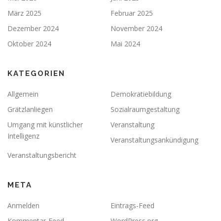
März 2025
Februar 2025
Dezember 2024
November 2024
Oktober 2024
Mai 2024
KATEGORIEN
Allgemein
Demokratiebildung
Grätzlanliegen
Sozialraumgestaltung
Umgang mit künstlicher
Veranstaltung
Intelligenz
Veranstaltungsankündigung
Veranstaltungsbericht
META
Anmelden
Eintrags-Feed
Kommentar-Feed
WordPress.org