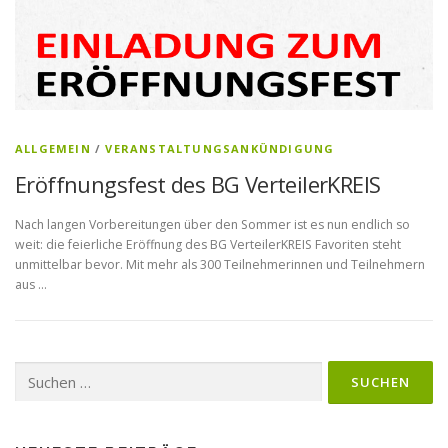
ALLGEMEIN
/
VERANSTALTUNGSANKÜNDIGUNG
Eröffnungsfest des BG VerteilerKREIS
Nach langen Vorbereitungen über den Sommer ist es nun endlich so
weit: die feierliche Eröffnung des BG VerteilerKREIS Favoriten steht
unmittelbar bevor. Mit mehr als 300 Teilnehmerinnen und Teilnehmern
aus …
Suchen
nach: